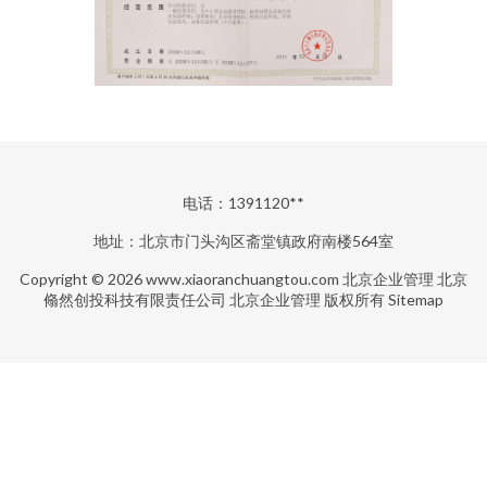
电话：1391120**
地址：北京市门头沟区斋堂镇政府南楼564室
Copyright © 2026
www.xiaoranchuangtou.com
北京企业管理
北京
翛然创投科技有限责任公司
北京企业管理
版权所有
Sitemap