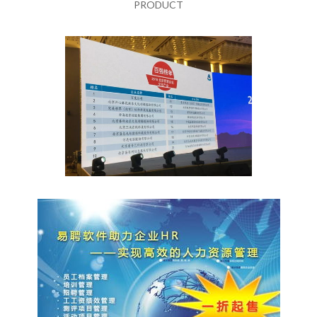
PRODUCT