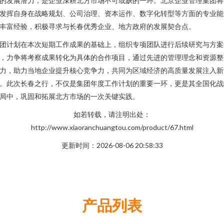
的发展潜力，是企业深耕北方市场不可或缺的一环。北京企业管理集团将
发挥自身在战略规划、公司治理、资本运作、数字化转型等方面的专业能
丰富经验，积极寻求与长春优秀企业、地方政府的发展契合点。
团计划在本次短期工作成果的基础上，组织专项团队进行后续研究与方案
，力争将考察成果转化为具体的合作项目，通过先进的管理理念和资源整
力，助力当地企业提升核心竞争力，共同为区域经济的高质量发展注入新
。此次长春之行，不仅是集团年度工作计划的重要一环，更是其全国化战
局中，巩固和拓展北方市场的一次关键实践。
如若转载，请注明出处：
http://www.xiaoranchuangtou.com/product/67.html
更新时间：2026-08-06 20:58:33
产品列表