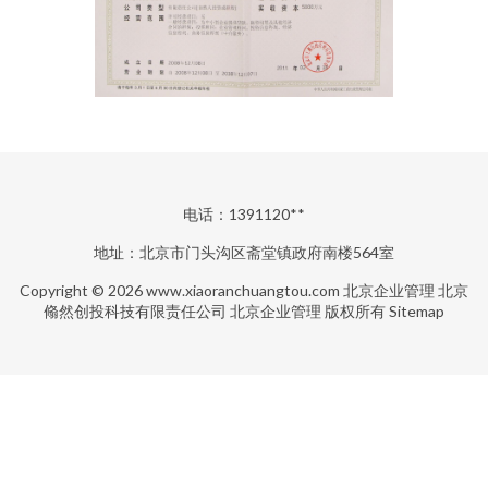
电话：1391120**
地址：北京市门头沟区斋堂镇政府南楼564室
Copyright © 2026
www.xiaoranchuangtou.com
北京企业管理
北京
翛然创投科技有限责任公司
北京企业管理
版权所有
Sitemap