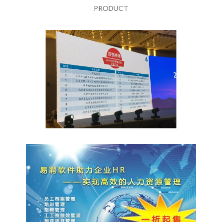
PRODUCT