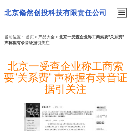
北京翛然创投科技有限责任公司
当前位置：
首页
>
产品大全
>
北京一受查企业称工商索要"关系费"
声称握有录音证据引关注
北京一受查企业称工商索
要"关系费" 声称握有录音证
据引关注